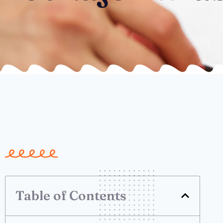
Table of Contents