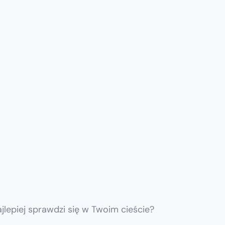
ajlepiej sprawdzi się w Twoim cieście?