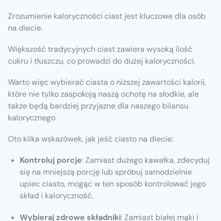
Zrozumienie kaloryczności ciast jest kluczowe dla osób
na diecie.
Większość tradycyjnych ciast zawiera wysoką ilość
cukru i tłuszczu, co prowadzi do dużej kaloryczności.
Warto więc wybierać ciasta o niższej zawartości kalorii,
które nie tylko zaspokoją naszą ochotę na słodkie, ale
także będą bardziej przyjazne dla naszego bilansu
kalorycznego.
Oto kilka wskazówek, jak jeść ciasto na diecie:
Kontroluj porcje
: Zamiast dużego kawałka, zdecyduj
się na mniejszą porcję lub spróbuj samodzielnie
upiec ciasto, mogąc w ten sposób kontrolować jego
skład i kaloryczność.
Wybieraj zdrowe składniki
: Zamiast białej mąki i