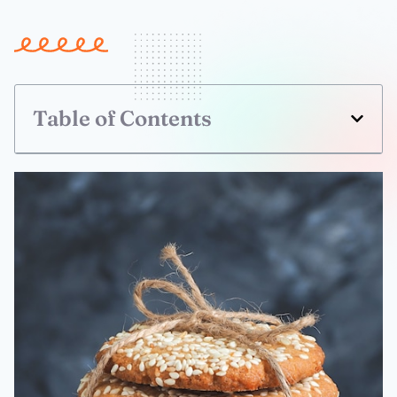
Table of Contents