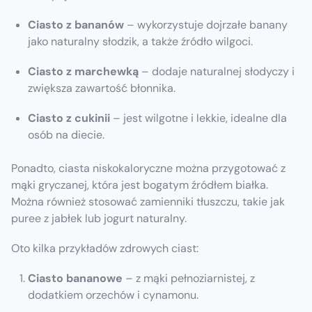
Ciasto z bananów
– wykorzystuje dojrzałe banany
jako naturalny słodzik, a także źródło wilgoci.
Ciasto z marchewką
– dodaje naturalnej słodyczy i
zwiększa zawartość błonnika.
Ciasto z cukinii
– jest wilgotne i lekkie, idealne dla
osób na diecie.
Ponadto, ciasta niskokaloryczne można przygotować z
mąki gryczanej, która jest bogatym źródłem białka.
Można również stosować zamienniki tłuszczu, takie jak
puree z jabłek lub jogurt naturalny.
Oto kilka przykładów zdrowych ciast:
Ciasto bananowe
– z mąki pełnoziarnistej, z
dodatkiem orzechów i cynamonu.