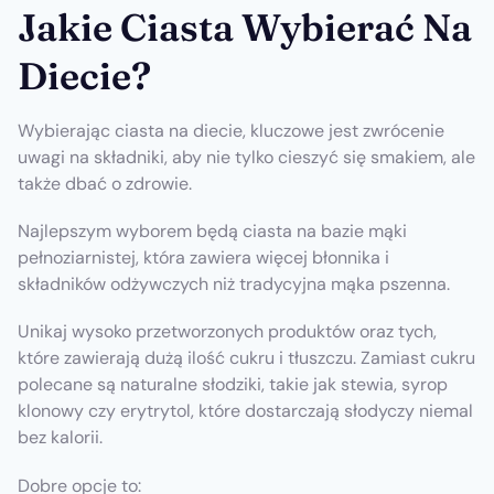
Jakie Ciasta Wybierać Na
Diecie?
Wybierając ciasta na diecie, kluczowe jest zwrócenie
uwagi na składniki, aby nie tylko cieszyć się smakiem, ale
także dbać o zdrowie.
Najlepszym wyborem będą ciasta na bazie mąki
pełnoziarnistej, która zawiera więcej błonnika i
składników odżywczych niż tradycyjna mąka pszenna.
Unikaj wysoko przetworzonych produktów oraz tych,
które zawierają dużą ilość cukru i tłuszczu. Zamiast cukru
polecane są naturalne słodziki, takie jak stewia, syrop
klonowy czy erytrytol, które dostarczają słodyczy niemal
bez kalorii.
Dobre opcje to: