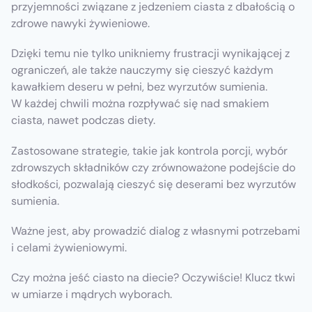
przyjemności związane z jedzeniem ciasta z dbałością o
zdrowe nawyki żywieniowe.
Dzięki temu nie tylko unikniemy frustracji wynikającej z
ograniczeń, ale także nauczymy się cieszyć każdym
kawałkiem deseru w pełni, bez wyrzutów sumienia.
W każdej chwili można rozpływać się nad smakiem
ciasta, nawet podczas diety.
Zastosowane strategie, takie jak kontrola porcji, wybór
zdrowszych składników czy zrównoważone podejście do
słodkości, pozwalają cieszyć się deserami bez wyrzutów
sumienia.
Ważne jest, aby prowadzić dialog z własnymi potrzebami
i celami żywieniowymi.
Czy można jeść ciasto na diecie? Oczywiście! Klucz tkwi
w umiarze i mądrych wyborach.