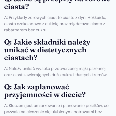
ciasta?
A: Przykłady zdrowych ciast to ciasto z dyni Hokkaido,
ciasto czekoladowe z cukinią oraz migdałowe ciasto z
rabarbarem bez cukru.
Q: Jakie składniki należy
unikać w dietetycznych
ciastach?
A: Należy unikać wysoko przetworzonej mąki pszennej
oraz ciast zawierających dużo cukru i tłustych kremów.
Q: Jak zaplanować
przyjemności w diecie?
A: Kluczem jest umiarkowanie i planowanie posiłków, co
pozwala na cieszenie się ulubionymi potrawami bez