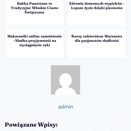
Babka Panettone to
Zdrowie domowych wypieków -
Tradycyjne Włoskie Ciasto
Lepsze życie dzięki pieczeniu
Świąteczne
Makaroniki online zamówienie
Kursy cukiernicze Warszawa
- Słodka przyjemność na
dla pasjonatów słodkości
wyciągnięcie ręki
admin
Powiązane Wpisy: