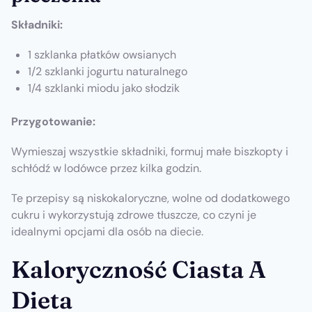
Składniki:
1 szklanka płatków owsianych
1/2 szklanki jogurtu naturalnego
1/4 szklanki miodu jako słodzik
Przygotowanie:
Wymieszaj wszystkie składniki, formuj małe biszkopty i
schłódź w lodówce przez kilka godzin.
Te przepisy są niskokaloryczne, wolne od dodatkowego
cukru i wykorzystują zdrowe tłuszcze, co czyni je
idealnymi opcjami dla osób na diecie.
Kaloryczność Ciasta A
Dieta