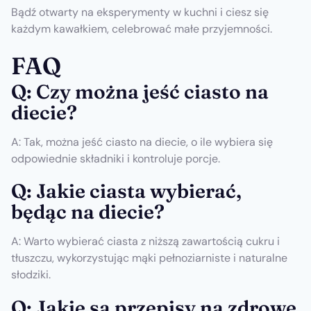
Bądź otwarty na eksperymenty w kuchni i ciesz się
każdym kawałkiem, celebrować małe przyjemności.
FAQ
Q: Czy można jeść ciasto na
diecie?
A: Tak, można jeść ciasto na diecie, o ile wybiera się
odpowiednie składniki i kontroluje porcje.
Q: Jakie ciasta wybierać,
będąc na diecie?
A: Warto wybierać ciasta z niższą zawartością cukru i
tłuszczu, wykorzystując mąki pełnoziarniste i naturalne
słodziki.
Q: Jakie są przepisy na zdrowe