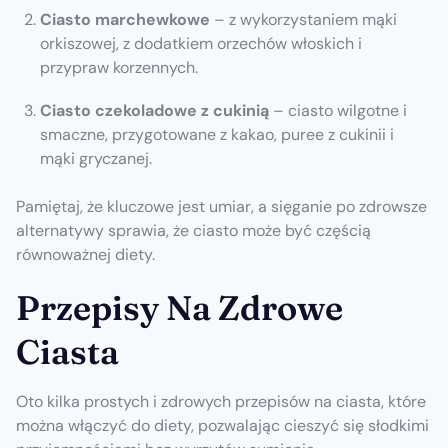
Ciasto marchewkowe
– z wykorzystaniem mąki
orkiszowej, z dodatkiem orzechów włoskich i
przypraw korzennych.
Ciasto czekoladowe z cukinią
– ciasto wilgotne i
smaczne, przygotowane z kakao, puree z cukinii i
mąki gryczanej.
Pamiętaj, że kluczowe jest umiar, a sięganie po zdrowsze
alternatywy sprawia, że ciasto może być częścią
równoważnej diety.
Przepisy Na Zdrowe
Ciasta
Oto kilka prostych i zdrowych przepisów na ciasta, które
można włączyć do diety, pozwalając cieszyć się słodkimi