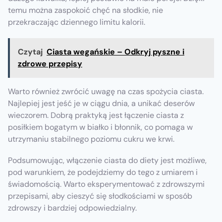
temu można zaspokoić chęć na słodkie, nie
przekraczając dziennego limitu kalorii.
Czytaj
Ciasta wegańskie – Odkryj pyszne i
zdrowe przepisy
Warto również zwrócić uwagę na czas spożycia ciasta.
Najlepiej jest jeść je w ciągu dnia, a unikać deserów
wieczorem. Dobrą praktyką jest łączenie ciasta z
posiłkiem bogatym w białko i błonnik, co pomaga w
utrzymaniu stabilnego poziomu cukru we krwi.
Podsumowując, włączenie ciasta do diety jest możliwe,
pod warunkiem, że podejdziemy do tego z umiarem i
świadomością. Warto eksperymentować z zdrowszymi
przepisami, aby cieszyć się słodkościami w sposób
zdrowszy i bardziej odpowiedzialny.