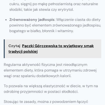
cukru, sięgnij po mąkę pełnoziarnistą oraz naturalne
słodziki, takie jak stewia czy erytrytol.
Zrównoważony jadłospis
: Włączenie ciasta do diety
powinno być elementem zrównoważonego jadłospisu,
bogatego w białko, błonnik i witaminy.
Czytaj
Pączki Górczewska to wyjątkowy smak
tradycji polskiej
Regularna aktywność fizyczna jest nieodłącznym
elementem diety, która pomaga w utrzymaniu zdrowej
wagi oraz spalaniu dodatkowych kalorii.
To pozwala na większą elastyczność w diecie, w tym na
odrobinę przyjemności w postaci słodkości.
Stosując te zasady, można z powodzeniem łączyć