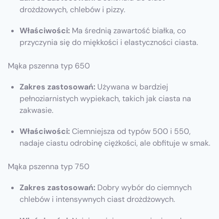
drożdżowych, chlebów i pizzy.
Właściwości:
Ma średnią zawartość białka, co
przyczynia się do miękkości i elastyczności ciasta.
Mąka pszenna typ 650
Zakres zastosowań:
Używana w bardziej
pełnoziarnistych wypiekach, takich jak ciasta na
zakwasie.
Właściwości:
Ciemniejsza od typów 500 i 550,
nadaje ciastu odrobinę ciężkości, ale obfituje w smak.
Mąka pszenna typ 750
Zakres zastosowań:
Dobry wybór do ciemnych
chlebów i intensywnych ciast drożdżowych.