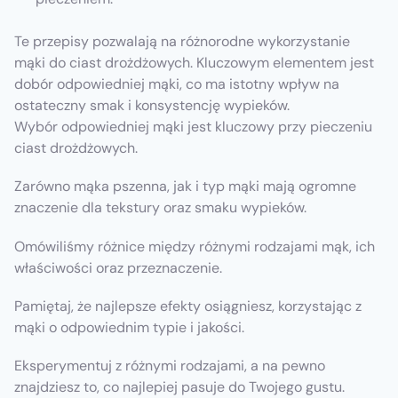
Te przepisy pozwalają na różnorodne wykorzystanie
mąki do ciast drożdżowych. Kluczowym elementem jest
dobór odpowiedniej mąki, co ma istotny wpływ na
ostateczny smak i konsystencję wypieków.
Wybór odpowiedniej mąki jest kluczowy przy pieczeniu
ciast drożdżowych.
Zarówno mąka pszenna, jak i typ mąki mają ogromne
znaczenie dla tekstury oraz smaku wypieków.
Omówiliśmy różnice między różnymi rodzajami mąk, ich
właściwości oraz przeznaczenie.
Pamiętaj, że najlepsze efekty osiągniesz, korzystając z
mąki o odpowiednim typie i jakości.
Eksperymentuj z różnymi rodzajami, a na pewno
znajdziesz to, co najlepiej pasuje do Twojego gustu.