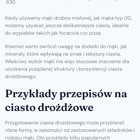
630
Kiedy używamy mąki drobno mielonej, jak mąka typ 00,
możemy uzyskać jeszcze delikatniejsze ciasta, idealne
do wypieków takich jak focaccia czy pizza.
Również warto zwrócić uwagę na dodatki do mąki, jak
minerały, które wpływają na smak i teksturę ciasta.
Właściwy wybór mąki ma więc kluczowe znaczenie dla
uzyskania pożądanej struktury i konsystencji ciasta
drożdżowego.
Przykłady przepisów na
ciasto drożdżowe
Przygotowanie ciasta drożdżowego może przybierać
różne formy, w zależności od zastosowanych składników i
rodzaju mąki. Oto przykłady kilku popularnych