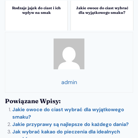
Rodzaje jajek do ciast i ich
Jakie owoce do ciast wybrać
wpływ na smak
dla wyjątkowego smaku?
admin
Powiązane Wpisy:
Jakie owoce do ciast wybrać dla wyjątkowego
smaku?
Jakie przyprawy są najlepsze do każdego dania?
Jak wybrać kakao do pieczenia dla idealnych