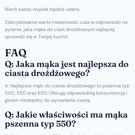
Niech każdy wypiek będzie udany.
Zdecydowanie warto inwestować czas w odpowiedzi na
pytanie, jaka mąka do ciast drożdżowych najlepiej
sprawdzi się w Twojej kuchni.
FAQ
Q: Jaka mąka jest najlepsza do
ciasta drożdżowego?
A: Najlepsze mąki do ciasta drożdżowego to pszenna typ
500, 550 oraz 650. Oferują odpowiednią konsystencję i
gluten niezbędny do wyrastania ciasta.
Q: Jakie właściwości ma mąka
pszenna typ 550?