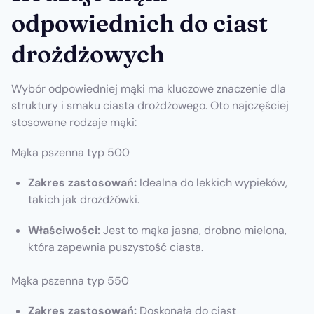
odpowiednich do ciast
drożdżowych
Wybór odpowiedniej mąki ma kluczowe znaczenie dla
struktury i smaku ciasta drożdżowego. Oto najczęściej
stosowane rodzaje mąki:
Mąka pszenna typ 500
Zakres zastosowań:
Idealna do lekkich wypieków,
takich jak drożdżówki.
Właściwości:
Jest to mąka jasna, drobno mielona,
która zapewnia puszystość ciasta.
Mąka pszenna typ 550
Zakres zastosowań:
Doskonała do ciast