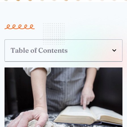
Table of Contents