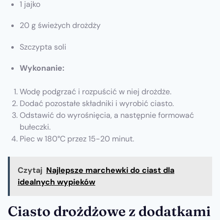
1 jajko
20 g świeżych drożdży
Szczypta soli
Wykonanie:
Wodę podgrzać i rozpuścić w niej drożdże.
Dodać pozostałe składniki i wyrobić ciasto.
Odstawić do wyrośnięcia, a następnie formować
bułeczki.
Piec w 180°C przez 15-20 minut.
Czytaj
Najlepsze marchewki do ciast dla
idealnych wypieków
Ciasto drożdżowe z dodatkami