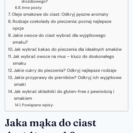
drożdżowego?
Inne posty:
Oleje smakowe do ciast: Odkryj pyszne aromaty
Rodzaje czekolady do pieczenia: poznaj najlepsze
opcje
Jakie owoce do ciast wybrać dla wyjątkowego
smaku?
Jak wybrać kakao do pieczenia dla idealnych smaków
Jak wybrać owoce na mus – klucz do doskonałego
smaku
Jakie cukry do pieczenia? Odkryj najlepsze rodzaje
Jakie przyprawy do pierników? Odkryj ich wyjątkowe
smaki
Jak wybrać składniki do gluten-free z pewnością i
smakiem
Powiązane wpisy:
Jaka mąka do ciast