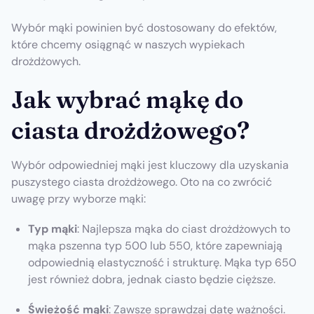
Wybór mąki powinien być dostosowany do efektów,
które chcemy osiągnąć w naszych wypiekach
drożdżowych.
Jak wybrać mąkę do
ciasta drożdżowego?
Wybór odpowiedniej mąki jest kluczowy dla uzyskania
puszystego ciasta drożdżowego. Oto na co zwrócić
uwagę przy wyborze mąki:
Typ mąki
: Najlepsza mąka do ciast drożdżowych to
mąka pszenna typ 500 lub 550, które zapewniają
odpowiednią elastyczność i strukturę. Mąka typ 650
jest również dobra, jednak ciasto będzie cięższe.
Świeżość mąki
: Zawsze sprawdzaj datę ważności.