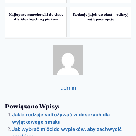
Najlepsze marchewki do ciast
Rodzaje jajek do ciast – odkryj
dla idealnych wypieków
najlepsze opcje
admin
Powiązane Wpisy:
Jakie rodzaje soli używać w deserach dla
wyjątkowego smaku
Jak wybrać miód do wypieków, aby zachwycić