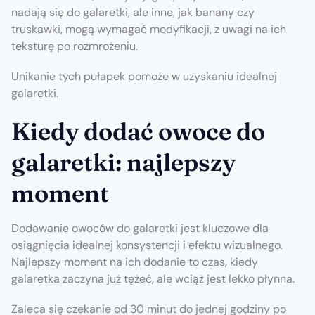
nadają się do galaretki, ale inne, jak banany czy
truskawki, mogą wymagać modyfikacji, z uwagi na ich
teksturę po rozmrożeniu.
Unikanie tych pułapek pomoże w uzyskaniu idealnej
galaretki.
Kiedy dodać owoce do
galaretki: najlepszy
moment
Dodawanie owoców do galaretki jest kluczowe dla
osiągnięcia idealnej konsystencji i efektu wizualnego.
Najlepszy moment na ich dodanie to czas, kiedy
galaretka zaczyna już tężeć, ale wciąż jest lekko płynna.
Zaleca się czekanie od 30 minut do jednej godziny po