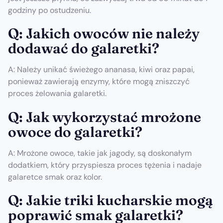
godziny po ostudzeniu.
Q: Jakich owoców nie należy
dodawać do galaretki?
A: Należy unikać świeżego ananasa, kiwi oraz papai,
ponieważ zawierają enzymy, które mogą zniszczyć
proces żelowania galaretki.
Q: Jak wykorzystać mrożone
owoce do galaretki?
A: Mrożone owoce, takie jak jagody, są doskonałym
dodatkiem, który przyspiesza proces tężenia i nadaje
galaretce smak oraz kolor.
Q: Jakie triki kucharskie mogą
poprawić smak galaretki?