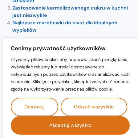
smakiem
Zastosowanie karmelizowanego cukru w kuchni
jest niezwykłe
Najlepsze marchewki do ciast dla idealnych
wypieków
Cenimy prywatność użytkowników
Używamy plików cookie, aby poprawić jakość przeglądania,
wyświetlać reklamy lub treści dostosowane do
indywidualnych potrzeb użytkowników oraz analizować ruch
na stronie. Kliknięcie przycisku „Akceptuj wszystkie” oznacza
cukiernia-nicola.pl © 2024 All Rights
zgodę na wykorzystywanie przez nas plików cookie.
Dostosuj
Odrzuć wszystkie
polityka prywatności
Akceptuj wszystko