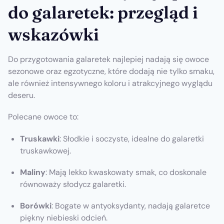
do galaretek: przegląd i
wskazówki
Do przygotowania galaretek najlepiej nadają się owoce
sezonowe oraz egzotyczne, które dodają nie tylko smaku,
ale również intensywnego koloru i atrakcyjnego wyglądu
deseru.
Polecane owoce to:
Truskawki
: Słodkie i soczyste, idealne do galaretki
truskawkowej.
Maliny
: Mają lekko kwaskowaty smak, co doskonale
równoważy słodycz galaretki.
Borówki
: Bogate w antyoksydanty, nadają galaretce
piękny niebieski odcień.