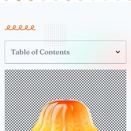
Table of Contents