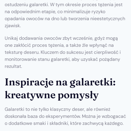
ostudzeniu galaretki. W tym okresie proces tężenia jest
na odpowiednim etapie, co minimalizuje ryzyko
opadania owoców na dno lub tworzenia nieestetycznych
zjawisk.
Unikaj dodawania owoców zbyt wcześnie, gdyż mogą
one zakłócić proces tężenia, a także źle wpłynąć na
teksturę deseru. Kluczem do sukcesu jest cierpliwość i
monitorowanie stanu galaretki, aby uzyskać pożądany
rezultat.
Inspiracje na galaretki:
kreatywne pomysły
Galaretki to nie tylko klasyczny deser, ale również
doskonała baza do eksperymentów. Można je wzbogacać
o dodatkowe smaki i składniki, które zachwycą każdego.