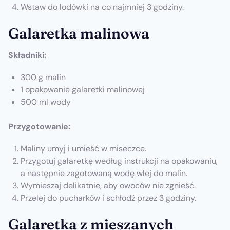
Wstaw do lodówki na co najmniej 3 godziny.
Galaretka malinowa
Składniki:
300 g malin
1 opakowanie galaretki malinowej
500 ml wody
Przygotowanie:
Maliny umyj i umieść w miseczce.
Przygotuj galaretkę według instrukcji na opakowaniu,
a następnie zagotowaną wodę wlej do malin.
Wymieszaj delikatnie, aby owoców nie zgnieść.
Przelej do pucharków i schłodź przez 3 godziny.
Galaretka z mieszanych