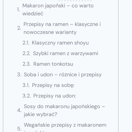
Makaron japoński – co warto
wiedzieć
Przepisy na ramen – klasyczne i
nowoczesne warianty
Klasyczny ramen shoyu
Szybki ramen z warzywami
Ramen tonkotsu
Soba i udon – różnice i przepisy
Przepisy na sobę:
Przepisy na udon:
Sosy do makaronu japońskiego –
jakie wybrać?
Wegańskie przepisy z makaronem