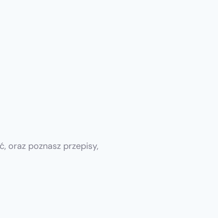
ć, oraz poznasz przepisy,