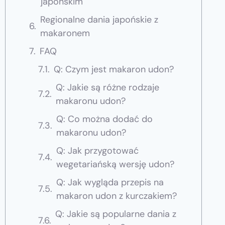
japońskim
Regionalne dania japońskie z
makaronem
FAQ
Q: Czym jest makaron udon?
Q: Jakie są różne rodzaje
makaronu udon?
Q: Co można dodać do
makaronu udon?
Q: Jak przygotować
wegetariańską wersję udon?
Q: Jak wygląda przepis na
makaron udon z kurczakiem?
Q: Jakie są popularne dania z