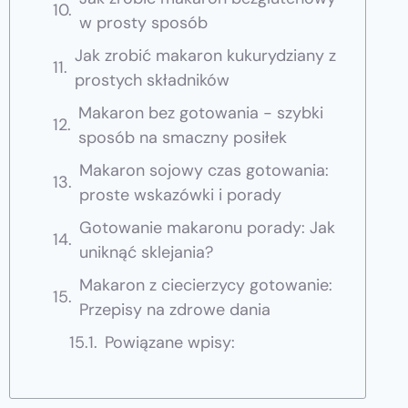
w prosty sposób
Jak zrobić makaron kukurydziany z
prostych składników
Makaron bez gotowania - szybki
sposób na smaczny posiłek
Makaron sojowy czas gotowania:
proste wskazówki i porady
Gotowanie makaronu porady: Jak
uniknąć sklejania?
Makaron z ciecierzycy gotowanie:
Przepisy na zdrowe dania
Powiązane wpisy: