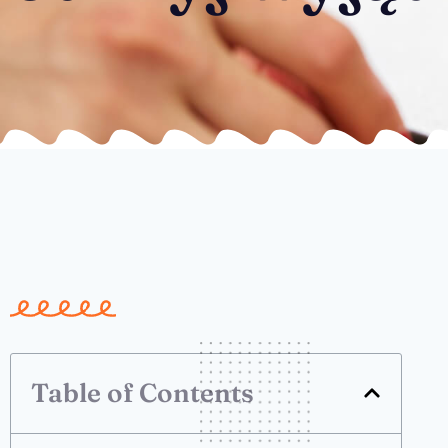
Table of Contents