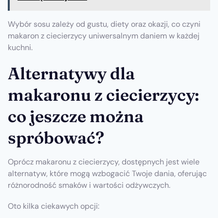
Wybór sosu zależy od gustu, diety oraz okazji, co czyni
makaron z ciecierzycy uniwersalnym daniem w każdej
kuchni.
Alternatywy dla
makaronu z ciecierzycy:
co jeszcze można
spróbować?
Oprócz makaronu z ciecierzycy, dostępnych jest wiele
alternatyw, które mogą wzbogacić Twoje dania, oferując
różnorodność smaków i wartości odżywczych.
Oto kilka ciekawych opcji: