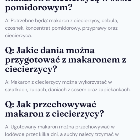
pomidorowym?
A: Potrzebne będą: makaron z ciecierzycy, cebula,
czosnek, koncentrat pomidorowy, przyprawy oraz
ciecierzyca.
Q: Jakie dania można
przygotować z makaronem z
ciecierzycy?
A: Makaron z ciecierzycy można wykorzystać w
sałatkach, zupach, daniach z sosem oraz zapiekankach.
Q: Jak przechowywać
makaron z ciecierzycy?
A: Ugotowany makaron można przechowywać w
lodówce przez kilka dni, a suchy należy trzymać w