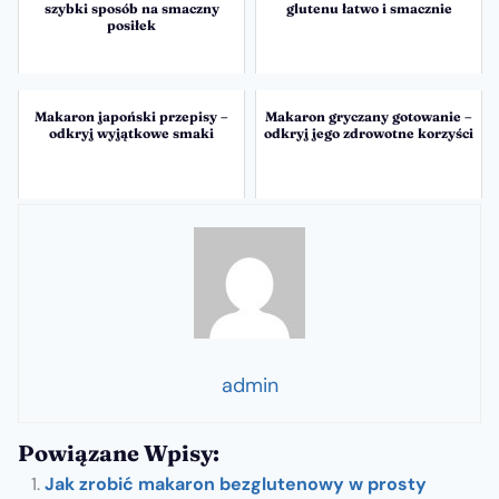
szybki sposób na smaczny
glutenu łatwo i smacznie
posiłek
Makaron japoński przepisy –
Makaron gryczany gotowanie –
odkryj wyjątkowe smaki
odkryj jego zdrowotne korzyści
admin
Powiązane Wpisy:
Jak zrobić makaron bezglutenowy w prosty