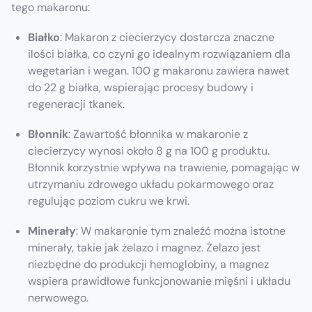
tego makaronu:
Białko
: Makaron z ciecierzycy dostarcza znaczne
ilości białka, co czyni go idealnym rozwiązaniem dla
wegetarian i wegan. 100 g makaronu zawiera nawet
do 22 g białka, wspierając procesy budowy i
regeneracji tkanek.
Błonnik
: Zawartość błonnika w makaronie z
ciecierzycy wynosi około 8 g na 100 g produktu.
Błonnik korzystnie wpływa na trawienie, pomagając w
utrzymaniu zdrowego układu pokarmowego oraz
regulując poziom cukru we krwi.
Minerały
: W makaronie tym znaleźć można istotne
minerały, takie jak żelazo i magnez. Żelazo jest
niezbędne do produkcji hemoglobiny, a magnez
wspiera prawidłowe funkcjonowanie mięśni i układu
nerwowego.