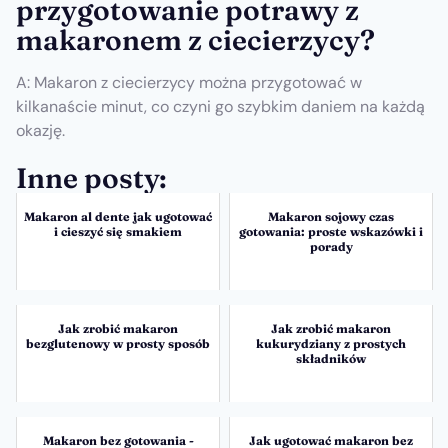
przygotowanie potrawy z
makaronem z ciecierzycy?
A: Makaron z ciecierzycy można przygotować w
kilkanaście minut, co czyni go szybkim daniem na każdą
okazję.
Inne posty:
Makaron al dente jak ugotować
Makaron sojowy czas
i cieszyć się smakiem
gotowania: proste wskazówki i
porady
Jak zrobić makaron
Jak zrobić makaron
bezglutenowy w prosty sposób
kukurydziany z prostych
składników
Makaron bez gotowania -
Jak ugotować makaron bez