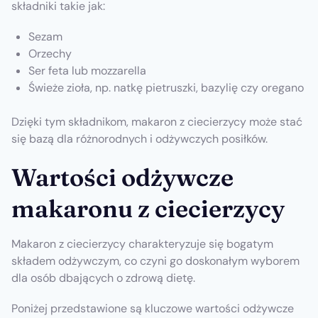
składniki takie jak:
Sezam
Orzechy
Ser feta lub mozzarella
Świeże zioła, np. natkę pietruszki, bazylię czy oregano
Dzięki tym składnikom, makaron z ciecierzycy może stać
się bazą dla różnorodnych i odżywczych posiłków.
Wartości odżywcze
makaronu z ciecierzycy
Makaron z ciecierzycy charakteryzuje się bogatym
składem odżywczym, co czyni go doskonałym wyborem
dla osób dbających o zdrową dietę.
Poniżej przedstawione są kluczowe wartości odżywcze