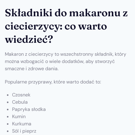
Składniki do makaronu z
ciecierzycy: co warto
wiedzieć?
Makaron z ciecierzycy to wszechstronny składnik, który
można wzbogacić o wiele dodatków, aby stworzyć
smaczne i zdrowe dania.
Popularne przyprawy, które warto dodać to:
Czosnek
Cebula
Papryka słodka
Kumin
Kurkuma
Sól i pieprz