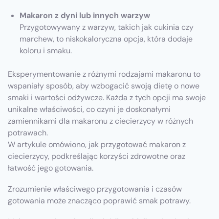
Makaron z dyni lub innych warzyw
Przygotowywany z warzyw, takich jak cukinia czy
marchew, to niskokaloryczna opcja, która dodaje
koloru i smaku.
Eksperymentowanie z różnymi rodzajami makaronu to
wspaniały sposób, aby wzbogacić swoją dietę o nowe
smaki i wartości odżywcze. Każda z tych opcji ma swoje
unikalne właściwości, co czyni je doskonałymi
zamiennikami dla makaronu z ciecierzycy w różnych
potrawach.
W artykule omówiono, jak przygotować makaron z
ciecierzycy, podkreślając korzyści zdrowotne oraz
łatwość jego gotowania.
Zrozumienie właściwego przygotowania i czasów
gotowania może znacząco poprawić smak potrawy.