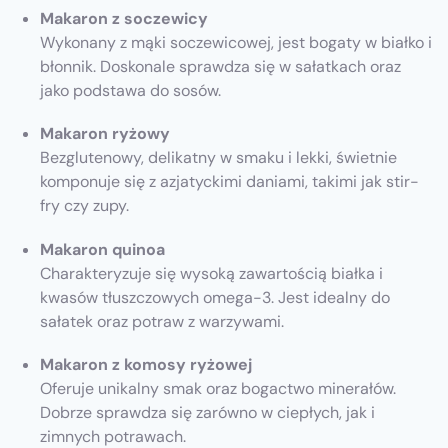
Makaron z soczewicy
Wykonany z mąki soczewicowej, jest bogaty w białko i
błonnik. Doskonale sprawdza się w sałatkach oraz
jako podstawa do sosów.
Makaron ryżowy
Bezglutenowy, delikatny w smaku i lekki, świetnie
komponuje się z azjatyckimi daniami, takimi jak stir-
fry czy zupy.
Makaron quinoa
Charakteryzuje się wysoką zawartością białka i
kwasów tłuszczowych omega-3. Jest idealny do
sałatek oraz potraw z warzywami.
Makaron z komosy ryżowej
Oferuje unikalny smak oraz bogactwo minerałów.
Dobrze sprawdza się zarówno w ciepłych, jak i
zimnych potrawach.