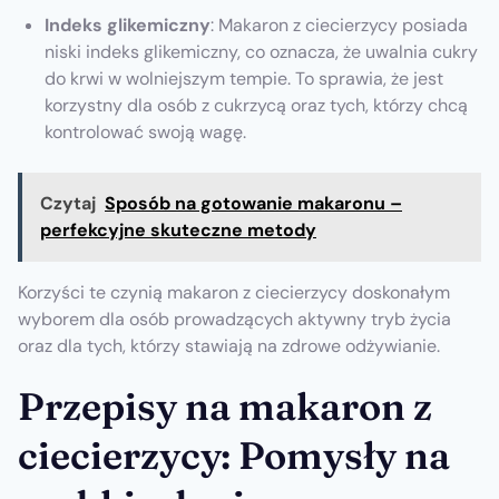
Indeks glikemiczny
: Makaron z ciecierzycy posiada
niski indeks glikemiczny, co oznacza, że uwalnia cukry
do krwi w wolniejszym tempie. To sprawia, że jest
korzystny dla osób z cukrzycą oraz tych, którzy chcą
kontrolować swoją wagę.
Czytaj
Sposób na gotowanie makaronu –
perfekcyjne skuteczne metody
Korzyści te czynią makaron z ciecierzycy doskonałym
wyborem dla osób prowadzących aktywny tryb życia
oraz dla tych, którzy stawiają na zdrowe odżywianie.
Przepisy na makaron z
ciecierzycy: Pomysły na