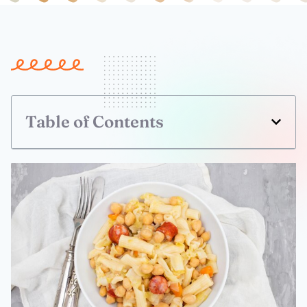
Table of Contents