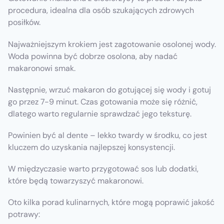
procedura, idealna dla osób szukających zdrowych
posiłków.
Najważniejszym krokiem jest zagotowanie osolonej wody.
Woda powinna być dobrze osolona, aby nadać
makaronowi smak.
Następnie, wrzuć makaron do gotującej się wody i gotuj
go przez 7-9 minut. Czas gotowania może się różnić,
dlatego warto regularnie sprawdzać jego teksturę.
Powinien być al dente – lekko twardy w środku, co jest
kluczem do uzyskania najlepszej konsystencji.
W międzyczasie warto przygotować sos lub dodatki,
które będą towarzyszyć makaronowi.
Oto kilka porad kulinarnych, które mogą poprawić jakość
potrawy: