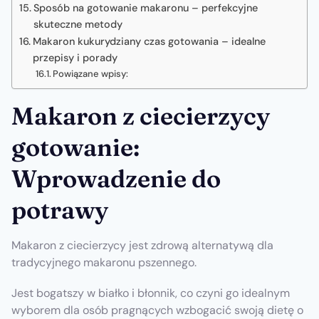
Sposób na gotowanie makaronu – perfekcyjne
skuteczne metody
Makaron kukurydziany czas gotowania – idealne
przepisy i porady
Powiązane wpisy:
Makaron z ciecierzycy
gotowanie:
Wprowadzenie do
potrawy
Makaron z ciecierzycy jest zdrową alternatywą dla
tradycyjnego makaronu pszennego.
Jest bogatszy w białko i błonnik, co czyni go idealnym
wyborem dla osób pragnących wzbogacić swoją dietę o