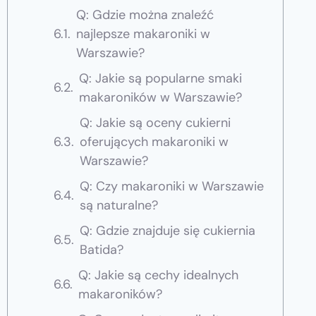
Q: Gdzie można znaleźć
najlepsze makaroniki w
Warszawie?
Q: Jakie są popularne smaki
makaroników w Warszawie?
Q: Jakie są oceny cukierni
oferujących makaroniki w
Warszawie?
Q: Czy makaroniki w Warszawie
są naturalne?
Q: Gdzie znajduje się cukiernia
Batida?
Q: Jakie są cechy idealnych
makaroników?