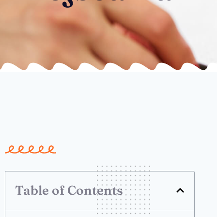
Table of Contents