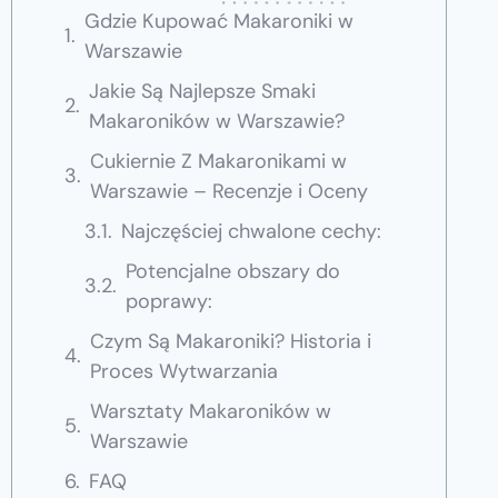
Gdzie Kupować Makaroniki w
Warszawie
Jakie Są Najlepsze Smaki
Makaroników w Warszawie?
Cukiernie Z Makaronikami w
Warszawie – Recenzje i Oceny
Najczęściej chwalone cechy:
Potencjalne obszary do
poprawy:
Czym Są Makaroniki? Historia i
Proces Wytwarzania
Warsztaty Makaroników w
Warszawie
FAQ