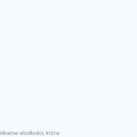
likatne słodkości, które