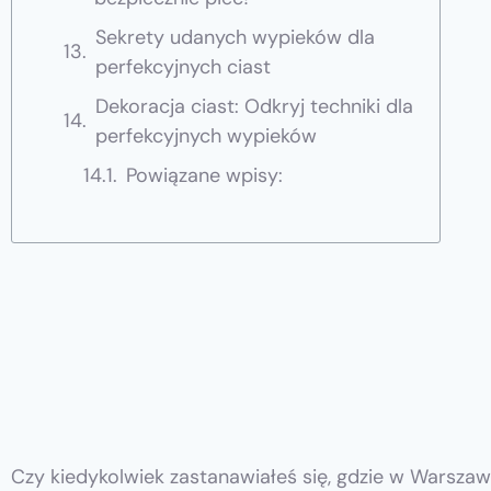
Sekrety udanych wypieków dla
perfekcyjnych ciast
Dekoracja ciast: Odkryj techniki dla
perfekcyjnych wypieków
Powiązane wpisy:
Czy kiedykolwiek zastanawiałeś się, gdzie w Warszawi