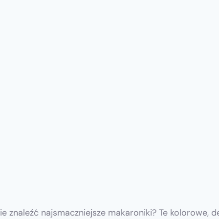
e znaleźć najsmaczniejsze makaroniki? Te kolorowe, de