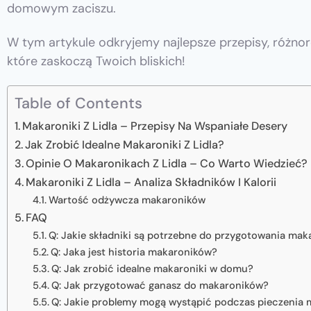
domowym zaciszu.
W tym artykule odkryjemy najlepsze przepisy, różno
które zaskoczą Twoich bliskich!
Table of Contents
Makaroniki Z Lidla – Przepisy Na Wspaniałe Desery
Jak Zrobić Idealne Makaroniki Z Lidla?
Opinie O Makaronikach Z Lidla – Co Warto Wiedzieć?
Makaroniki Z Lidla – Analiza Składników I Kalorii
Wartość odżywcza makaroników
FAQ
Q: Jakie składniki są potrzebne do przygotowania mak
Q: Jaka jest historia makaroników?
Q: Jak zrobić idealne makaroniki w domu?
Q: Jak przygotować ganasz do makaroników?
Q: Jakie problemy mogą wystąpić podczas pieczenia