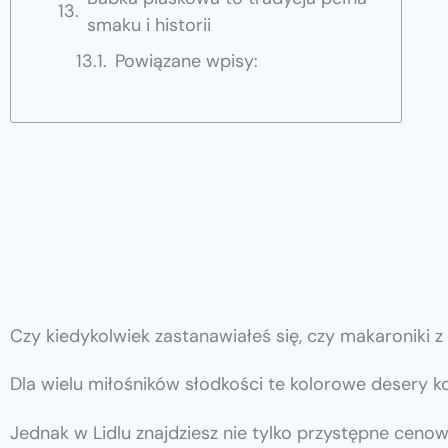
smaku i historii
Powiązane wpisy:
Czy kiedykolwiek zastanawiałeś się, czy makaroniki 
Dla wielu miłośników słodkości te kolorowe desery koja
Jednak w Lidlu znajdziesz nie tylko przystępne cenow