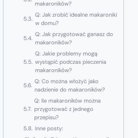
makaroników?
Q: Jak zrobić idealne makaroniki
w domu?
Q: Jak przygotować ganasz do
makaroników?
Q: Jakie problemy mogą
wystąpić podczas pieczenia
makaroników?
Q: Co można włożyć jako
nadzienie do makaroników?
Q: Ile makaroników można
przygotować z jednego
przepisu?
Inne posty: