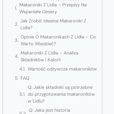
Makaroniki Z Lidla – Przepisy Na
Wspaniałe Desery
Jak Zrobić Idealne Makaroniki Z
Lidla?
Opinie O Makaronikach Z Lidla – Co
Warto Wiedzieć?
Makaroniki Z Lidla – Analiza
Składników I Kalorii
Wartość odżywcza makaroników
FAQ
Q: Jakie składniki są potrzebne
do przygotowania makaroników
w Lidlu?
Q: Jaka jest historia