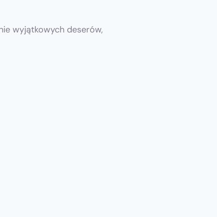
enie wyjątkowych deserów,