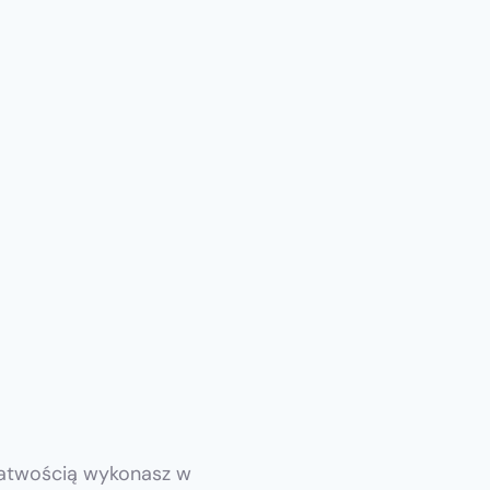
 łatwością wykonasz w