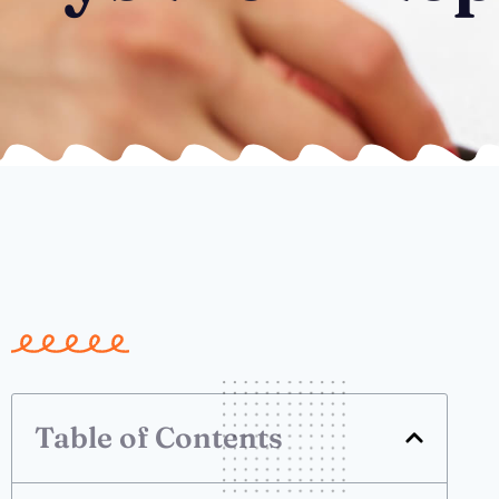
Table of Contents