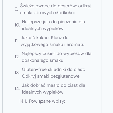
Świeże owoce do deserów: odkryj
smaki zdrowych słodkości
Najlepsze jaja do pieczenia dla
idealnych wypieków
Jakość kakao: Klucz do
wyjątkowego smaku i aromatu
Najlepszy cukier do wypieków dla
doskonałego smaku
Gluten-free składniki do ciast:
Odkryj smaki bezglutenowe
Jak dobrać masło do ciast dla
idealnych wypieków
Powiązane wpisy: