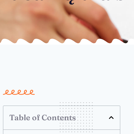
Table of Contents