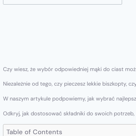
Czy wiesz, że wybór odpowiedniej mąki do ciast moż
Niezależnie od tego, czy pieczesz lekkie biszkopty, 
W naszym artykule podpowiemy, jak wybrać najlepszą
Odkryj, jak dostosować składniki do swoich potrzeb, 
Table of Contents