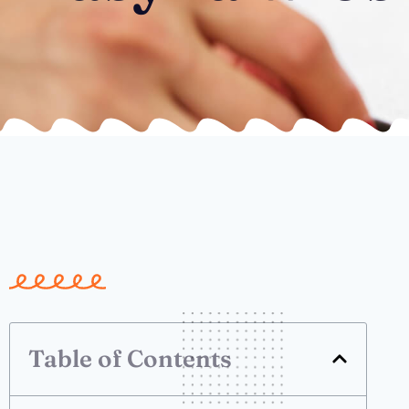
Table of Contents