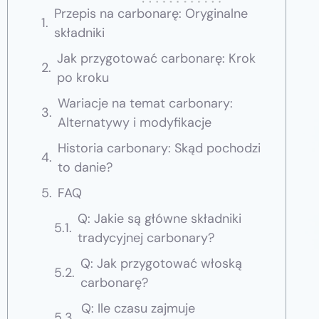
Przepis na carbonarę: Oryginalne
składniki
Jak przygotować carbonarę: Krok
po kroku
Wariacje na temat carbonary:
Alternatywy i modyfikacje
Historia carbonary: Skąd pochodzi
to danie?
FAQ
Q: Jakie są główne składniki
tradycyjnej carbonary?
Q: Jak przygotować włoską
carbonarę?
Q: Ile czasu zajmuje