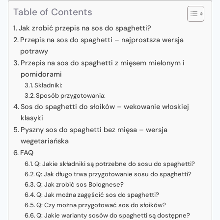
Table of Contents
Jak zrobić przepis na sos do spaghetti?
Przepis na sos do spaghetti – najprostsza wersja
potrawy
Przepis na sos do spaghetti z mięsem mielonym i
pomidorami
Składniki:
Sposób przygotowania:
Sos do spaghetti do słoików – wekowanie włoskiej
klasyki
Pyszny sos do spaghetti bez mięsa – wersja
wegetariańska
FAQ
Q: Jakie składniki są potrzebne do sosu do spaghetti?
Q: Jak długo trwa przygotowanie sosu do spaghetti?
Q: Jak zrobić sos Bolognese?
Q: Jak można zagęścić sos do spaghetti?
Q: Czy można przygotować sos do słoików?
Q: Jakie warianty sosów do spaghetti są dostępne?