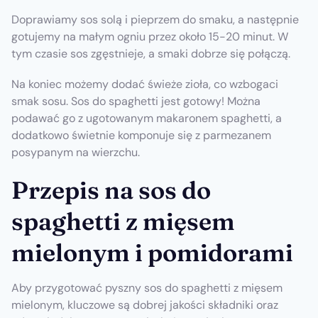
Doprawiamy sos solą i pieprzem do smaku, a następnie
gotujemy na małym ogniu przez około 15-20 minut. W
tym czasie sos zgęstnieje, a smaki dobrze się połączą.
Na koniec możemy dodać świeże zioła, co wzbogaci
smak sosu. Sos do spaghetti jest gotowy! Można
podawać go z ugotowanym makaronem spaghetti, a
dodatkowo świetnie komponuje się z parmezanem
posypanym na wierzchu.
Przepis na sos do
spaghetti z mięsem
mielonym i pomidorami
Aby przygotować pyszny sos do spaghetti z mięsem
mielonym, kluczowe są dobrej jakości składniki oraz