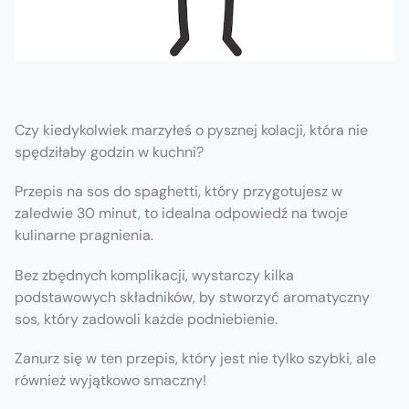
Czy kiedykolwiek marzyłeś o pysznej kolacji, która nie
spędziłaby godzin w kuchni?
Przepis na sos do spaghetti, który przygotujesz w
zaledwie 30 minut, to idealna odpowiedź na twoje
kulinarne pragnienia.
Bez zbędnych komplikacji, wystarczy kilka
podstawowych składników, by stworzyć aromatyczny
sos, który zadowoli każde podniebienie.
Zanurz się w ten przepis, który jest nie tylko szybki, ale
również wyjątkowo smaczny!