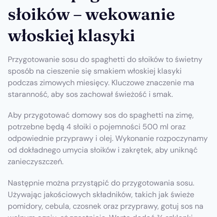
słoików – wekowanie
włoskiej klasyki
Przygotowanie sosu do spaghetti do słoików to świetny
sposób na cieszenie się smakiem włoskiej klasyki
podczas zimowych miesięcy. Kluczowe znaczenie ma
staranność, aby sos zachował świeżość i smak.
Aby przygotować domowy sos do spaghetti na zimę,
potrzebne będą 4 słoiki o pojemności 500 ml oraz
odpowiednie przyprawy i olej. Wykonanie rozpoczynamy
od dokładnego umycia słoików i zakrętek, aby uniknąć
zanieczyszczeń.
Następnie można przystąpić do przygotowania sosu.
Używając jakościowych składników, takich jak świeże
pomidory, cebula, czosnek oraz przyprawy, gotuj sos na