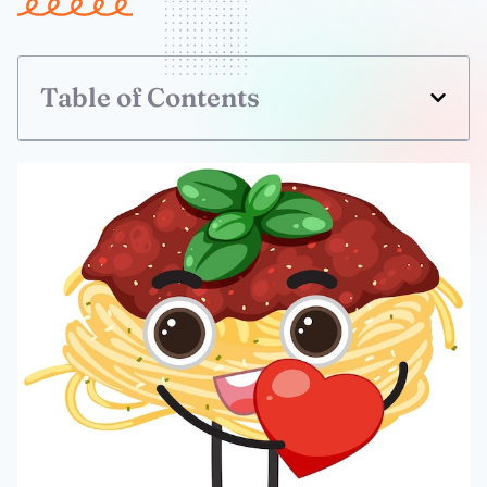
Table of Contents