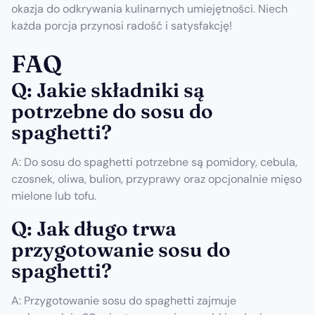
okazja do odkrywania kulinarnych umiejętności. Niech
każda porcja przynosi radość i satysfakcję!
FAQ
Q: Jakie składniki są
potrzebne do sosu do
spaghetti?
A: Do sosu do spaghetti potrzebne są pomidory, cebula,
czosnek, oliwa, bulion, przyprawy oraz opcjonalnie mięso
mielone lub tofu.
Q: Jak długo trwa
przygotowanie sosu do
spaghetti?
A: Przygotowanie sosu do spaghetti zajmuje