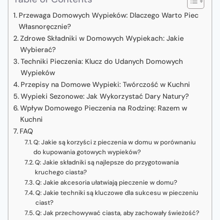
Przewaga Domowych Wypieków: Dlaczego Warto Piec
Własnoręcznie?
Zdrowe Składniki w Domowych Wypiekach: Jakie
Wybierać?
Techniki Pieczenia: Klucz do Udanych Domowych
Wypieków
Przepisy na Domowe Wypieki: Twórczość w Kuchni
Wypieki Sezonowe: Jak Wykorzystać Dary Natury?
Wpływ Domowego Pieczenia na Rodzinę: Razem w
Kuchni
FAQ
Q: Jakie są korzyści z pieczenia w domu w porównaniu
do kupowania gotowych wypieków?
Q: Jakie składniki są najlepsze do przygotowania
kruchego ciasta?
Q: Jakie akcesoria ułatwiają pieczenie w domu?
Q: Jakie techniki są kluczowe dla sukcesu w pieczeniu
ciast?
Q: Jak przechowywać ciasta, aby zachowały świeżość?