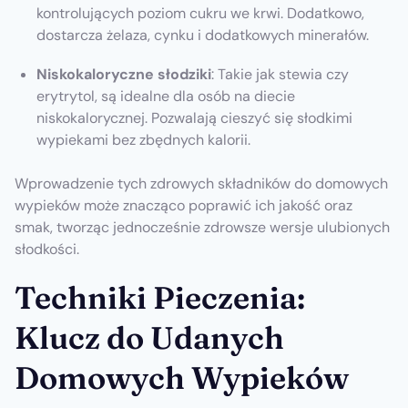
kontrolujących poziom cukru we krwi. Dodatkowo,
dostarcza żelaza, cynku i dodatkowych minerałów.
Niskokaloryczne słodziki
: Takie jak stewia czy
erytrytol, są idealne dla osób na diecie
niskokalorycznej. Pozwalają cieszyć się słodkimi
wypiekami bez zbędnych kalorii.
Wprowadzenie tych zdrowych składników do domowych
wypieków może znacząco poprawić ich jakość oraz
smak, tworząc jednocześnie zdrowsze wersje ulubionych
słodkości.
Techniki Pieczenia:
Klucz do Udanych
Domowych Wypieków