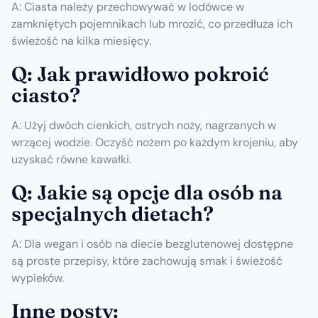
A: Ciasta należy przechowywać w lodówce w
zamkniętych pojemnikach lub mrozić, co przedłuża ich
świeżość na kilka miesięcy.
Q: Jak prawidłowo pokroić
ciasto?
A: Użyj dwóch cienkich, ostrych noży, nagrzanych w
wrzącej wodzie. Oczyść nożem po każdym krojeniu, aby
uzyskać równe kawałki.
Q: Jakie są opcje dla osób na
specjalnych dietach?
A: Dla wegan i osób na diecie bezglutenowej dostępne
są proste przepisy, które zachowują smak i świeżość
wypieków.
Inne posty: