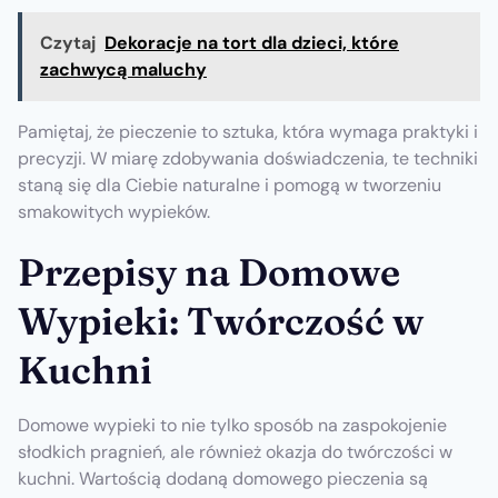
Czytaj
Dekoracje na tort dla dzieci, które
zachwycą maluchy
Pamiętaj, że pieczenie to sztuka, która wymaga praktyki i
precyzji. W miarę zdobywania doświadczenia, te techniki
staną się dla Ciebie naturalne i pomogą w tworzeniu
smakowitych wypieków.
Przepisy na Domowe
Wypieki: Twórczość w
Kuchni
Domowe wypieki to nie tylko sposób na zaspokojenie
słodkich pragnień, ale również okazja do twórczości w
kuchni. Wartością dodaną domowego pieczenia są