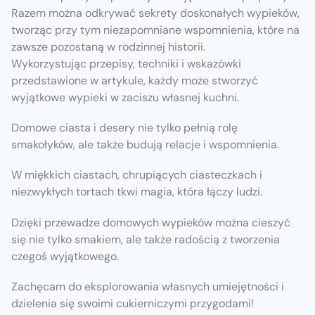
Razem można odkrywać sekrety doskonałych wypieków,
tworząc przy tym niezapomniane wspomnienia, które na
zawsze pozostaną w rodzinnej historii.
Wykorzystując przepisy, techniki i wskazówki
przedstawione w artykule, każdy może stworzyć
wyjątkowe wypieki w zaciszu własnej kuchni.
Domowe ciasta i desery nie tylko pełnią rolę
smakołyków, ale także budują relacje i wspomnienia.
W miękkich ciastach, chrupiących ciasteczkach i
niezwykłych tortach tkwi magia, która łączy ludzi.
Dzięki przewadze domowych wypieków można cieszyć
się nie tylko smakiem, ale także radością z tworzenia
czegoś wyjątkowego.
Zachęcam do eksplorowania własnych umiejętności i
dzielenia się swoimi cukierniczymi przygodami!