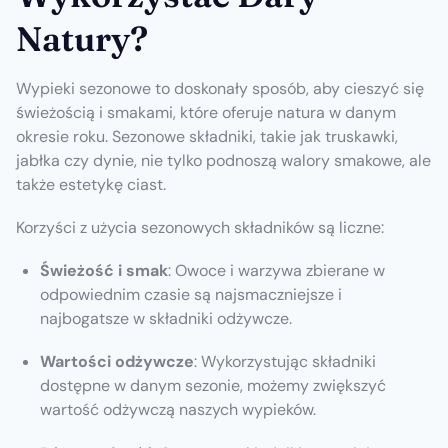
Natury?
Wypieki sezonowe to doskonały sposób, aby cieszyć się
świeżością i smakami, które oferuje natura w danym
okresie roku. Sezonowe składniki, takie jak truskawki,
jabłka czy dynie, nie tylko podnoszą walory smakowe, ale
także estetykę ciast.
Korzyści z użycia sezonowych składników są liczne:
Świeżość i smak
: Owoce i warzywa zbierane w
odpowiednim czasie są najsmaczniejsze i
najbogatsze w składniki odżywcze.
Wartości odżywcze
: Wykorzystując składniki
dostępne w danym sezonie, możemy zwiększyć
wartość odżywczą naszych wypieków.