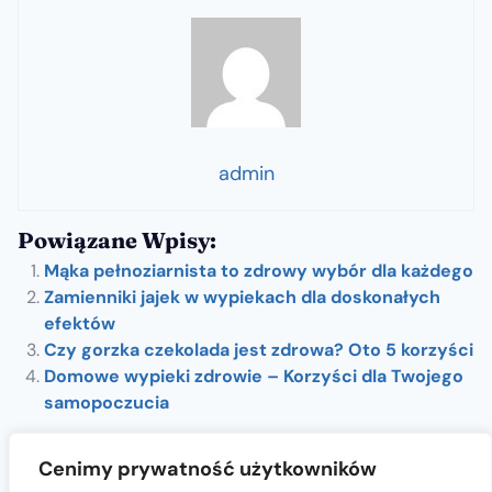
admin
Powiązane Wpisy:
Mąka pełnoziarnista to zdrowy wybór dla każdego
Zamienniki jajek w wypiekach dla doskonałych
efektów
Czy gorzka czekolada jest zdrowa? Oto 5 korzyści
Domowe wypieki zdrowie – Korzyści dla Twojego
samopoczucia
Cenimy prywatność użytkowników