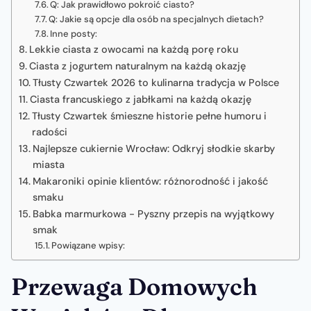
Q: Jak prawidłowo pokroić ciasto?
Q: Jakie są opcje dla osób na specjalnych dietach?
Inne posty:
Lekkie ciasta z owocami na każdą porę roku
Ciasta z jogurtem naturalnym na każdą okazję
Tłusty Czwartek 2026 to kulinarna tradycja w Polsce
Ciasta francuskiego z jabłkami na każdą okazję
Tłusty Czwartek śmieszne historie pełne humoru i
radości
Najlepsze cukiernie Wrocław: Odkryj słodkie skarby
miasta
Makaroniki opinie klientów: różnorodność i jakość
smaku
Babka marmurkowa - Pyszny przepis na wyjątkowy
smak
Powiązane wpisy:
Przewaga Domowych