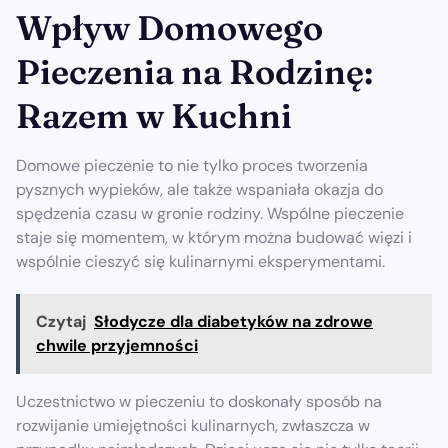
Wpływ Domowego
Pieczenia na Rodzinę:
Razem w Kuchni
Domowe pieczenie to nie tylko proces tworzenia
pysznych wypieków, ale także wspaniała okazja do
spędzenia czasu w gronie rodziny. Wspólne pieczenie
staje się momentem, w którym można budować więzi i
wspólnie cieszyć się kulinarnymi eksperymentami.
Czytaj
Słodycze dla diabetyków na zdrowe
chwile przyjemności
Uczestnictwo w pieczeniu to doskonały sposób na
rozwijanie umiejętności kulinarnych, zwłaszcza w