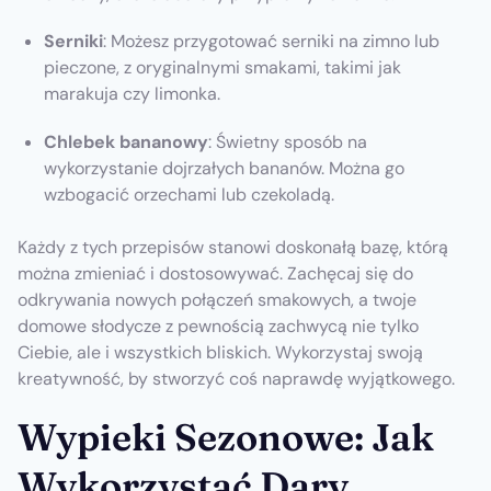
Serniki
: Możesz przygotować serniki na zimno lub
pieczone, z oryginalnymi smakami, takimi jak
marakuja czy limonka.
Chlebek bananowy
: Świetny sposób na
wykorzystanie dojrzałych bananów. Można go
wzbogacić orzechami lub czekoladą.
Każdy z tych przepisów stanowi doskonałą bazę, którą
można zmieniać i dostosowywać. Zachęcaj się do
odkrywania nowych połączeń smakowych, a twoje
domowe słodycze z pewnością zachwycą nie tylko
Ciebie, ale i wszystkich bliskich. Wykorzystaj swoją
kreatywność, by stworzyć coś naprawdę wyjątkowego.
Wypieki Sezonowe: Jak
Wykorzystać Dary