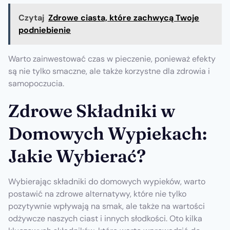
Czytaj
Zdrowe ciasta, które zachwycą Twoje
podniebienie
Warto zainwestować czas w pieczenie, ponieważ efekty
są nie tylko smaczne, ale także korzystne dla zdrowia i
samopoczucia.
Zdrowe Składniki w
Domowych Wypiekach:
Jakie Wybierać?
Wybierając składniki do domowych wypieków, warto
postawić na zdrowe alternatywy, które nie tylko
pozytywnie wpływają na smak, ale także na wartości
odżywcze naszych ciast i innych słodkości. Oto kilka