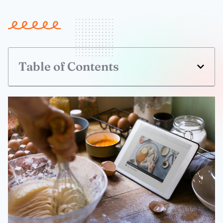
Table of Contents