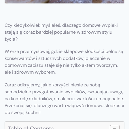
Czy kiedykolwiek myślałeś, dlaczego domowe wypieki
stają się coraz bardziej popularne w zdrowym stylu
życia?
W erze przemysłowej, gdzie sklepowe słodkości pełne są
konserwantów i sztucznych dodatków, pieczenie w
domowym zaciszu staje się nie tylko aktem twórczym,
ale i zdrowym wyborem.
Zaraz odkryjemy, jakie korzyści niesie ze sobą
samodzielne przygotowanie wypieków, zwracając uwagę
na kontrolę składników, smak oraz wartości emocjonalne.
Przekonaj się, dlaczego warto włączyć domowe słodkości
do swojej kuchni!
Table of Contents