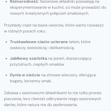
Różnorodność
: Sezonowe składniki pozwalają na
eksperymentowanie w kuchni, co może prowadzić do
nowych, kreatywnych połączeń smakowych.
Przykłady ciast na bazie owoców, które warto rozważyć
w różnych porach roku:
Truskawkowe ciasto ucierane
latem, które
zaskoczy świeżością i delikatnością.
Jabłkowy szarlotka
na jesień, dostarczający
przytulnych, ciepłych smaków.
Dynia w cieście
na zimowe wieczory, oferująca
bogaty, korzenny smak.
Zabawa z sezonowymi składnikami to nie tylko proces
pieczenia, lecz również odkrywanie niego sezonowych
darów, które natura ma do zaoferowania.