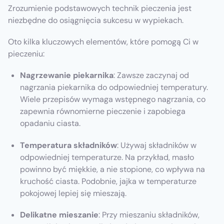
Zrozumienie podstawowych technik pieczenia jest
niezbędne do osiągnięcia sukcesu w wypiekach.
Oto kilka kluczowych elementów, które pomogą Ci w
pieczeniu:
Nagrzewanie piekarnika
: Zawsze zaczynaj od
nagrzania piekarnika do odpowiedniej temperatury.
Wiele przepisów wymaga wstępnego nagrzania, co
zapewnia równomierne pieczenie i zapobiega
opadaniu ciasta.
Temperatura składników
: Używaj składników w
odpowiedniej temperaturze. Na przykład, masło
powinno być miękkie, a nie stopione, co wpływa na
kruchość ciasta. Podobnie, jajka w temperaturze
pokojowej lepiej się mieszają.
Delikatne mieszanie
: Przy mieszaniu składników,