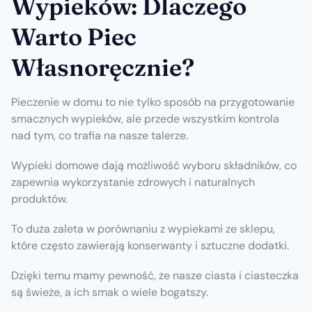
Wypieków: Dlaczego
Warto Piec
Własnoręcznie?
Pieczenie w domu to nie tylko sposób na przygotowanie
smacznych wypieków, ale przede wszystkim kontrola
nad tym, co trafia na nasze talerze.
Wypieki domowe dają możliwość wyboru składników, co
zapewnia wykorzystanie zdrowych i naturalnych
produktów.
To duża zaleta w porównaniu z wypiekami ze sklepu,
które często zawierają konserwanty i sztuczne dodatki.
Dzięki temu mamy pewność, że nasze ciasta i ciasteczka
są świeże, a ich smak o wiele bogatszy.