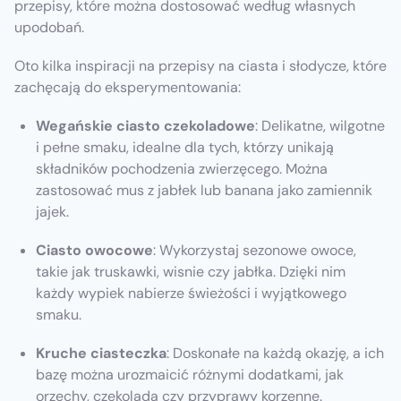
przepisy, które można dostosować według własnych
upodobań.
Oto kilka inspiracji na przepisy na ciasta i słodycze, które
zachęcają do eksperymentowania:
Wegańskie ciasto czekoladowe
: Delikatne, wilgotne
i pełne smaku, idealne dla tych, którzy unikają
składników pochodzenia zwierzęcego. Można
zastosować mus z jabłek lub banana jako zamiennik
jajek.
Ciasto owocowe
: Wykorzystaj sezonowe owoce,
takie jak truskawki, wisnie czy jabłka. Dzięki nim
każdy wypiek nabierze świeżości i wyjątkowego
smaku.
Kruche ciasteczka
: Doskonałe na każdą okazję, a ich
bazę można urozmaicić różnymi dodatkami, jak
orzechy, czekolada czy przyprawy korzenne.