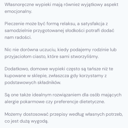
Własnoręczne wypieki mają również wyjątkowy aspekt
emocjonalny.
Pieczenie może być formą relaksu, a satysfakcja z
samodzielnie przygotowanej słodkości potrafi dodać
nam radości.
Nic nie dorówna uczuciu, kiedy podajemy rodzinie lub
przyjaciołom ciasto, które sami stworzyliśmy.
Dodatkowo, domowe wypieki często są tańsze niż te
kupowane w sklepie, zwłaszcza gdy korzystamy z
podstawowych składników.
Są one także idealnym rozwiązaniem dla osób mających
alergie pokarmowe czy preferencje dietetyczne.
Możemy dostosować przepisy według własnych potrzeb,
co jest dużą wygodą.