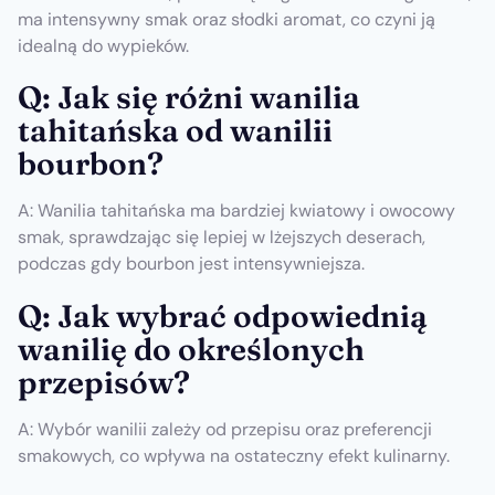
ma intensywny smak oraz słodki aromat, co czyni ją
idealną do wypieków.
Q: Jak się różni wanilia
tahitańska od wanilii
bourbon?
A: Wanilia tahitańska ma bardziej kwiatowy i owocowy
smak, sprawdzając się lepiej w lżejszych deserach,
podczas gdy bourbon jest intensywniejsza.
Q: Jak wybrać odpowiednią
wanilię do określonych
przepisów?
A: Wybór wanilii zależy od przepisu oraz preferencji
smakowych, co wpływa na ostateczny efekt kulinarny.