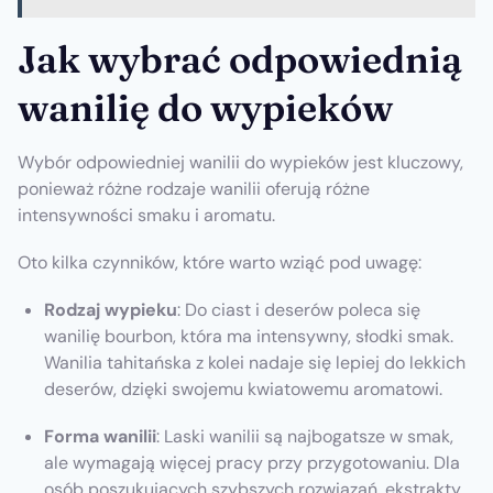
Jak wybrać odpowiednią
wanilię do wypieków
Wybór odpowiedniej wanilii do wypieków jest kluczowy,
ponieważ różne rodzaje wanilii oferują różne
intensywności smaku i aromatu.
Oto kilka czynników, które warto wziąć pod uwagę:
Rodzaj wypieku
: Do ciast i deserów poleca się
wanilię bourbon, która ma intensywny, słodki smak.
Wanilia tahitańska z kolei nadaje się lepiej do lekkich
deserów, dzięki swojemu kwiatowemu aromatowi.
Forma wanilii
: Laski wanilii są najbogatsze w smak,
ale wymagają więcej pracy przy przygotowaniu. Dla
osób poszukujących szybszych rozwiązań, ekstrakty