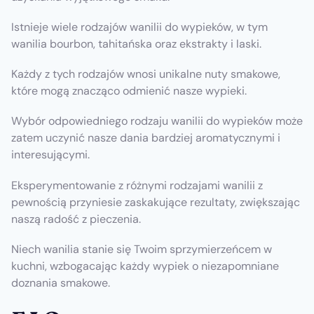
Istnieje wiele rodzajów wanilii do wypieków, w tym
wanilia bourbon, tahitańska oraz ekstrakty i laski.
Każdy z tych rodzajów wnosi unikalne nuty smakowe,
które mogą znacząco odmienić nasze wypieki.
Wybór odpowiedniego rodzaju wanilii do wypieków może
zatem uczynić nasze dania bardziej aromatycznymi i
interesującymi.
Eksperymentowanie z różnymi rodzajami wanilii z
pewnością przyniesie zaskakujące rezultaty, zwiększając
naszą radość z pieczenia.
Niech wanilia stanie się Twoim sprzymierzeńcem w
kuchni, wzbogacając każdy wypiek o niezapomniane
doznania smakowe.