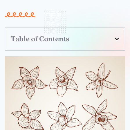
Table of Contents