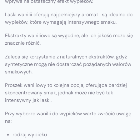
wpływa na ostateczny efekt wypieków.
Laski wanilii oferują najpełniejszy aromat i są idealne do
wypieków, które wymagają intensywnego smaku.
Ekstrakty waniliowe są wygodne, ale ich jakość może się
znacznie różnić.
Zaleca się korzystanie z naturalnych ekstraktów, gdyż
syntetyczne mogą nie dostarczać pożądanych walorów
smakowych.
Proszek waniliowy to kolejna opcja, oferująca bardziej
skoncentrowany smak, jednak może nie być tak
intensywny jak laski.
Przy wyborze wanilii do wypieków warto zwrócić uwagę
na:
rodzaj wypieku