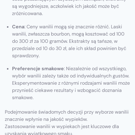
są wygodniejsze, aczkolwiek ich jakość może być
zróżnicowana.
Cena
: Ceny wanilii mogą się znacznie różnić. Laski
wanilii, zwłaszcza bourbon, mogą kosztować od 100
do 300 zł za 100 gramów. Ekstrakty są tańsze, w
przedziale od 10 do 30 zł, ale ich skład powinien być
sprawdzony.
Preferencje smakowe
: Niezależnie od wszystkiego,
wybór wanilii zależy także od indywidualnych gustów.
Eksperymentowanie z różnymi rodzajami wanilii może
przynieść ciekawe rezultaty i wzbogacić doznania
smakowe.
Podejmowanie świadomych decyzji przy wyborze wanilii
znacznie wpłynie na jakość wypieków.
Zastosowanie wanilii w wypiekach jest kluczowe dla
uzyskania wyjątkowego smaku.