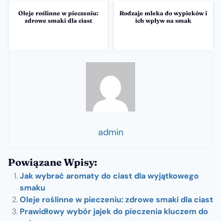
Oleje roślinne w pieczeniu:
Rodzaje mleka do wypieków i
zdrowe smaki dla ciast
ich wpływ na smak
admin
Powiązane Wpisy:
Jak wybrać aromaty do ciast dla wyjątkowego
smaku
Oleje roślinne w pieczeniu: zdrowe smaki dla ciast
Prawidłowy wybór jajek do pieczenia kluczem do