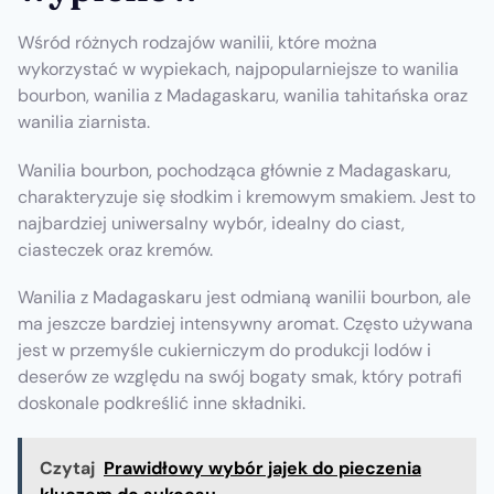
Wśród różnych rodzajów wanilii, które można
wykorzystać w wypiekach, najpopularniejsze to wanilia
bourbon, wanilia z Madagaskaru, wanilia tahitańska oraz
wanilia ziarnista.
Wanilia bourbon, pochodząca głównie z Madagaskaru,
charakteryzuje się słodkim i kremowym smakiem. Jest to
najbardziej uniwersalny wybór, idealny do ciast,
ciasteczek oraz kremów.
Wanilia z Madagaskaru jest odmianą wanilii bourbon, ale
ma jeszcze bardziej intensywny aromat. Często używana
jest w przemyśle cukierniczym do produkcji lodów i
deserów ze względu na swój bogaty smak, który potrafi
doskonale podkreślić inne składniki.
Czytaj
Prawidłowy wybór jajek do pieczenia