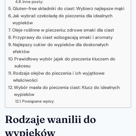
Inne posty:
Gluten-free składniki do ciast: Wybierz najlepsze mąki
Jak wybrać czekoladę do pieczenia dla idealnych
wypieków
Oleje roślinne w pieczeniu: zdrowe smaki dla ciast
Przyprawy do ciast wzbogacają smaki i aromaty
Najlepszy cukier do wypieków dla doskonałych
efektów
Prawidłowy wybór jajek do pieczenia kluczem do
sukcesu
Rodzaje olejów do pieczenia i ich wyjątkowe
właściwości
Wybór masła do pieczenia ciast: Klucz do idealnych
wypieków
Powiązane wpisy:
Rodzaje wanilii do
wypieków