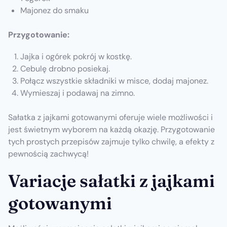
Majonez do smaku
Przygotowanie:
Jajka i ogórek pokrój w kostkę.
Cebulę drobno posiekaj.
Połącz wszystkie składniki w misce, dodaj majonez.
Wymieszaj i podawaj na zimno.
Sałatka z jajkami gotowanymi oferuje wiele możliwości i
jest świetnym wyborem na każdą okazję. Przygotowanie
tych prostych przepisów zajmuje tylko chwilę, a efekty z
pewnością zachwycą!
Variacje sałatki z jajkami
gotowanymi