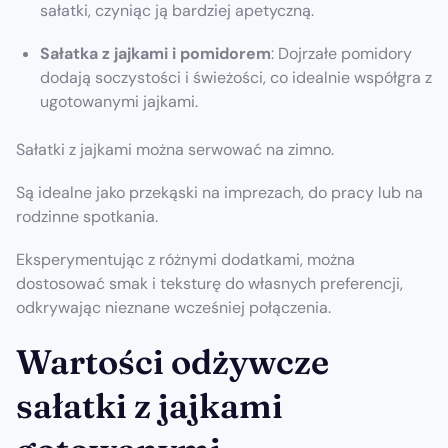
sałatki, czyniąc ją bardziej apetyczną.
Sałatka z jajkami i pomidorem
: Dojrzałe pomidory
dodają soczystości i świeżości, co idealnie współgra z
ugotowanymi jajkami.
Sałatki z jajkami można serwować na zimno.
Są idealne jako przekąski na imprezach, do pracy lub na
rodzinne spotkania.
Eksperymentując z różnymi dodatkami, można
dostosować smak i teksturę do własnych preferencji,
odkrywając nieznane wcześniej połączenia.
Wartości odżywcze
sałatki z jajkami