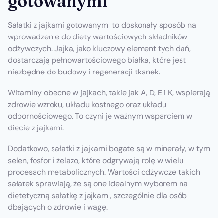
gotowanymi
Sałatki z jajkami gotowanymi to doskonały sposób na
wprowadzenie do diety wartościowych składników
odżywczych. Jajka, jako kluczowy element tych dań,
dostarczają pełnowartościowego białka, które jest
niezbędne do budowy i regeneracji tkanek.
Witaminy obecne w jajkach, takie jak A, D, E i K, wspierają
zdrowie wzroku, układu kostnego oraz układu
odpornościowego. To czyni je ważnym wsparciem w
diecie z jajkami.
Dodatkowo, sałatki z jajkami bogate są w minerały, w tym
selen, fosfor i żelazo, które odgrywają rolę w wielu
procesach metabolicznych. Wartości odżywcze takich
sałatek sprawiają, że są one idealnym wyborem na
dietetyczną sałatkę z jajkami, szczególnie dla osób
dbających o zdrowie i wagę.