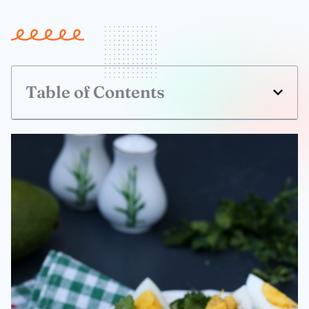
Table of Contents