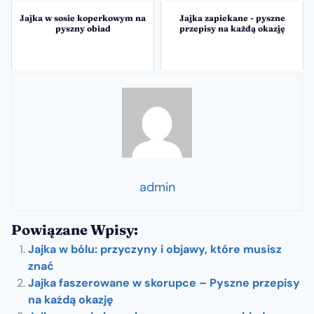
Jajka w sosie koperkowym na
Jajka zapiekane - pyszne
pyszny obiad
przepisy na każdą okazję
admin
Powiązane Wpisy:
Jajka w bólu: przyczyny i objawy, które musisz
znać
Jajka faszerowane w skorupce – Pyszne przepisy
na każdą okazję