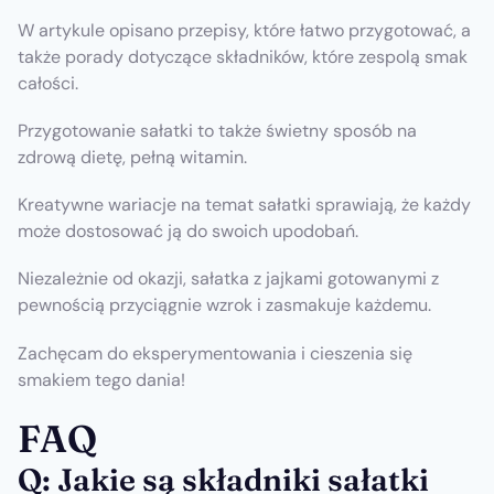
W artykule opisano przepisy, które łatwo przygotować, a
także porady dotyczące składników, które zespolą smak
całości.
Przygotowanie sałatki to także świetny sposób na
zdrową dietę, pełną witamin.
Kreatywne wariacje na temat sałatki sprawiają, że każdy
może dostosować ją do swoich upodobań.
Niezależnie od okazji, sałatka z jajkami gotowanymi z
pewnością przyciągnie wzrok i zasmakuje każdemu.
Zachęcam do eksperymentowania i cieszenia się
smakiem tego dania!
FAQ
Q: Jakie są składniki sałatki