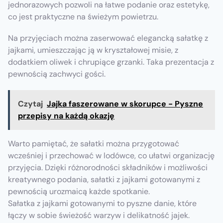
jednorazowych pozwoli na łatwe podanie oraz estetykę,
co jest praktyczne na świeżym powietrzu.
Na przyjęciach można zaserwować elegancką sałatkę z
jajkami, umieszczając ją w kryształowej misie, z
dodatkiem oliwek i chrupiące grzanki. Taka prezentacja z
pewnością zachwyci gości.
Czytaj
Jajka faszerowane w skorupce - Pyszne
przepisy na każdą okazję
Warto pamiętać, że sałatki można przygotować
wcześniej i przechować w lodówce, co ułatwi organizację
przyjęcia. Dzięki różnorodności składników i możliwości
kreatywnego podania, sałatki z jajkami gotowanymi z
pewnością urozmaicą każde spotkanie.
Sałatka z jajkami gotowanymi to pyszne danie, które
łączy w sobie świeżość warzyw i delikatność jajek.