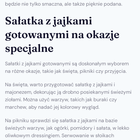
będzie nie tylko smaczna, ale także pięknie podana.
Sałatka z jajkami
gotowanymi na okazje
specjalne
Sałatki z jajkami gotowanymi są doskonałym wyborem
na różne okazje, takie jak święta, pikniki czy przyjęcia.
Na święta, warto przygotować sałatkę z jajkami i
majonezem, dekorując ją drobno posiekanymi świeżymi
ziołami. Można użyć warzyw, takich jak buraki czy
marchew, aby nadać jej kolorowy wygląd.
Na pikniku sprawdzi się sałatka z jajkami na bazie
świeżych warzyw, jak ogórki, pomidory i sałata, w lekko
oliwkowym dressingiem. Serwowanie w słoikach