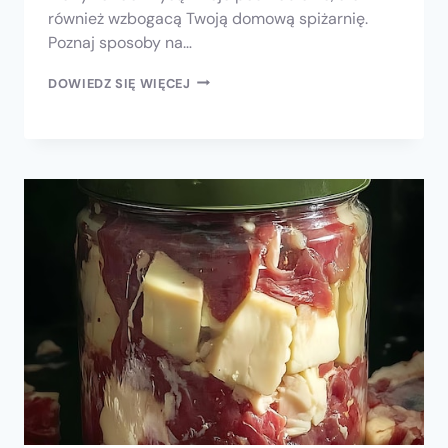
również wzbogacą Twoją domową spiżarnię.
Poznaj sposoby na…
DOWIEDZ SIĘ WIĘCEJ