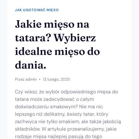
JAK UGOTOWAĆ MIĘSO
Jakie mięso na
tatara? Wybierz
idealne mięso do
dania.
Przez
admin
13 lutego, 2025
Czy wiesz, że wybór odpowiedniego mięsa do
tatara może zadecydować o całym
doświadczeniu smakowym? Nie ma nic
lepszego niż delikatny, świeży tatar, który
zachwyca nie tylko smakiem, ale także jakością
składników. W artykule przeanalizujemy, jakie
rodzaje mięsa najlepiej pasują do tego