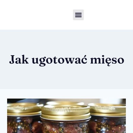
Jak ugotować mięso