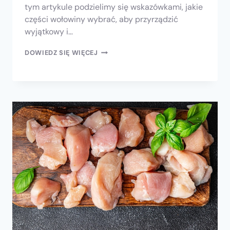
tym artykule podzielimy się wskazówkami, jakie
części wołowiny wybrać, aby przyrządzić
wyjątkowy i…
DOWIEDZ SIĘ WIĘCEJ