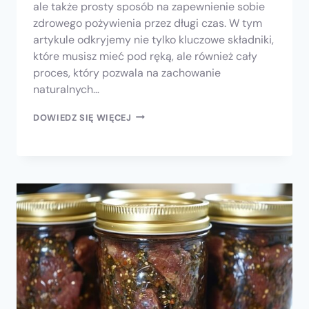
ale także prosty sposób na zapewnienie sobie
zdrowego pożywienia przez długi czas. W tym
artykule odkryjemy nie tylko kluczowe składniki,
które musisz mieć pod ręką, ale również cały
proces, który pozwala na zachowanie
naturalnych…
DOWIEDZ SIĘ WIĘCEJ