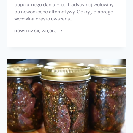
popularnego dania – od tradycyjnej wołowiny
po nowoczesne alternatywy. Odkryj, dlaczego
wołowina często uważana…
DOWIEDZ SIĘ WIĘCEJ