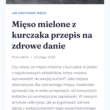
JAK UGOTOWAĆ MIĘSO
Mięso mielone z
kurczaka przepis na
zdrowe danie
Przez
admin
13 lutego, 2025
Czy wiesz, że mięso mielone z kurczaka to jeden
z najzdrowszych składników, które możesz
wprowadzić do swojej kuchni? Jako lżejsza
alternatywa dla czerwonego mięsa, doskonale
sprawdzi się w wielu przepisach, od soczystych
kotletów po aromatyczne zapiekanki. W naszym
artykule odkryjesz, jak przygotować zdrowe
dania z wykorzystaniem tego wszechstronnego