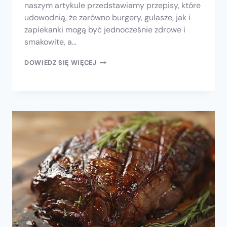
naszym artykule przedstawiamy przepisy, które
udowodnią, że zarówno burgery, gulasze, jak i
zapiekanki mogą być jednocześnie zdrowe i
smakowite, a…
DOWIEDZ SIĘ WIĘCEJ