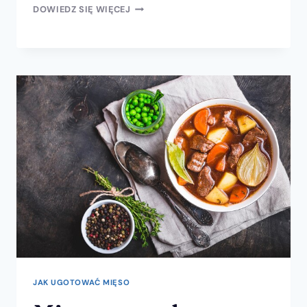
DOWIEDZ SIĘ WIĘCEJ
JAK UGOTOWAĆ MIĘSO